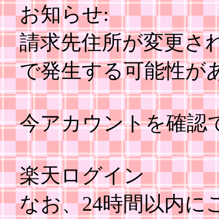
お知らせ:
請求先住所が変更さ
で発生する可能性が
今アカウントを確認
楽天ログイン
なお、24時間以内に