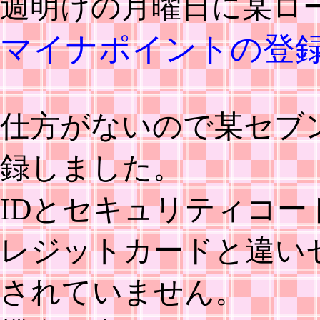
週明けの月曜日に某ロ
マイナポイントの登
仕方がないので某セブ
録しました。
IDとセキュリティコ
レジットカードと違い
されていません。