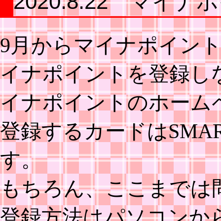
2020.8.22 マイ
9月からマイナポイン
イナポイントを登録し
イナポイントのホーム
登録するカードはSMAR
す。
もちろん、ここまでは
登録方法はパソコンか