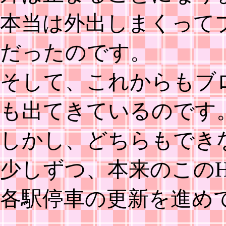
本当は外出しまくって
だったのです。
そして、これからもブ
も出てきているのです
しかし、どちらもでき
少しずつ、本来のこの
各駅停車の更新を進め