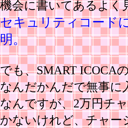
機会に書いてあるよく
セキュリティコードに
明。
でも、SMART ICOC
なんだかんだで無事に
なんですが、2万円チ
かないけれど、チャー