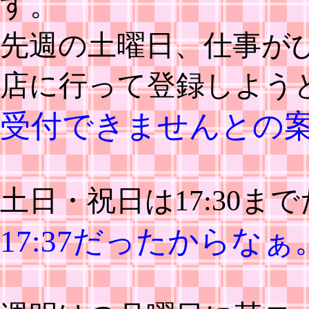
す。
先週の土曜日、仕事が
店に行って登録しよう
受付できませんとの
土日・祝日は17:30ま
17:37だったからなぁ