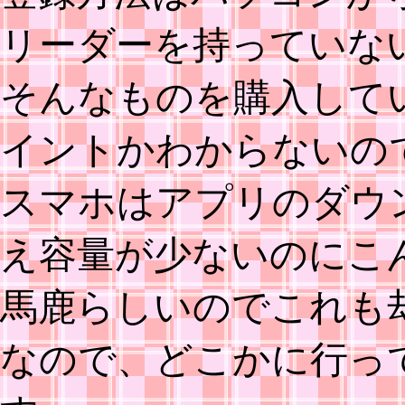
リーダーを持っていな
そんなものを購入して
イントかわからないの
スマホはアプリのダウ
え容量が少ないのにこ
馬鹿らしいのでこれも
なので、どこかに行っ