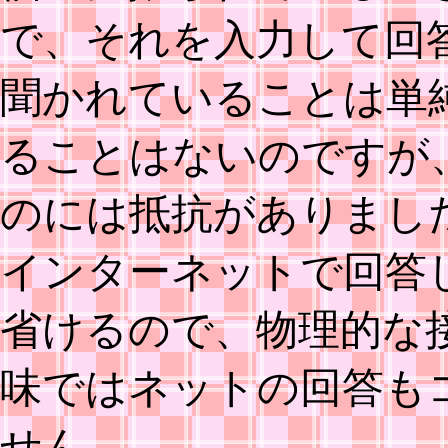
で、それを入力して回
聞かれていることは単
ることはないのですが
のには抵抗がありまし
インターネットで回答
省けるので、物理的な
味ではネットの回答も
せん。