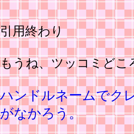
引用終わり
もうね、ツッコミどこ
ハンドルネームでク
がなかろう。