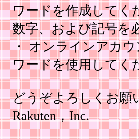
ワードを作成してく
数字、および記号を
・ オンラインアカ
ワードを使用してく
どうぞよろしくお願
Rakuten，Inc.