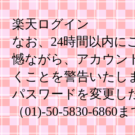
楽天ログイン
なお、24時間以内に
憾ながら、アカウン
くことを警告いたし
パスワードを変更し
（01)-50-5830-6