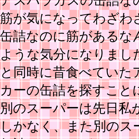
アスパラガスの缶詰な
筋が気になってわざわ
缶詰なのに筋があるな
ような気分になりまし
と同時に昔食べていた
カーの缶詰を探すこと
別のスーパーは先日私
しかなく、また別のス