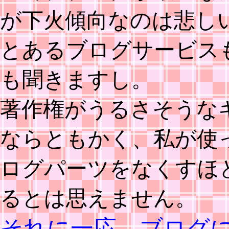
が下火傾向なのは悲し
とあるブログサービス
も聞きますし。
著作権がうるさそうな
ならともかく、私が使
ログパーツをなくすほ
るとは思えません。
それに一応、ブログ