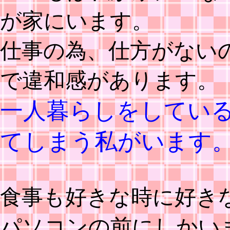
が家にいます。
仕事の為、仕方がない
で違和感があります。
一人暮らしをしてい
てしまう私がいます
食事も好きな時に好き
パソコンの前にしかい