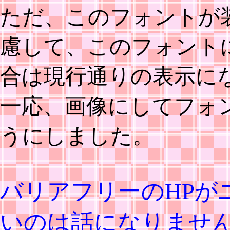
ただ、このフォントが
慮して、このフォント
合は現行通りの表示に
一応、画像にしてフォ
うにしました。
バリアフリーのHPが
いのは話になりませ