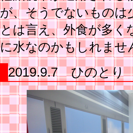
が、そうでないものは
とは言え、外食が多く
に水なのかもしれませ
2019.9.7 ひのとり