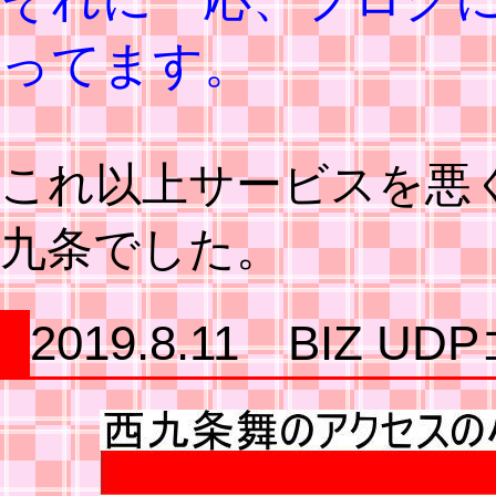
ってます。
これ以上サービスを悪
九条でした。
2019.8.11 BIZ U