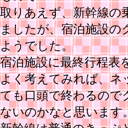
取りあえず、新幹線の
ましたが、宿泊施設の
ようでした。
宿泊施設に最終行程表
よく考えてみれば、ネ
ても口頭で終わるので
ないのかなと思います