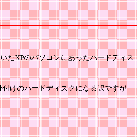
いたXPのパソコンにあったハードディス
外付けのハードディスクになる訳ですが、