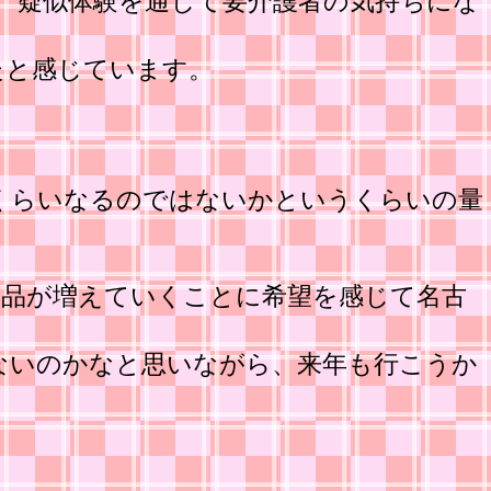
、疑似体験を通じて要介護者の気持ちにな
たと感じています。
くらいなるのではないかというくらいの量
商品が増えていくことに希望を感じて名古
はないのかなと思いながら、来年も行こうか