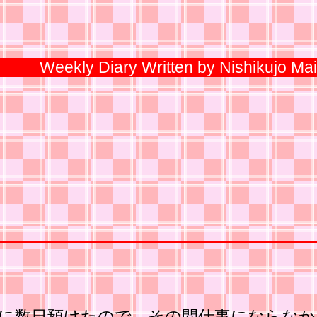
Weekly Diary Written by Nishikujo Mai
に数日預けたので、その間仕事にならなか