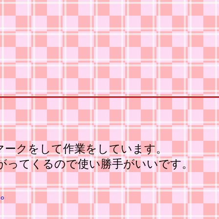
クマークをして作業をしています。
挙がってくるので使い勝手がいいです。
た。