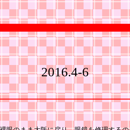
2016.4-6
裸眼のまま大阪に戻り、眼鏡を修理するの