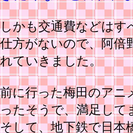
しかも交通費などはす
仕方がないので、阿倍
れていきました。
前に行った梅田のアニ
ったそうで、満足して
そして、地下鉄で日本