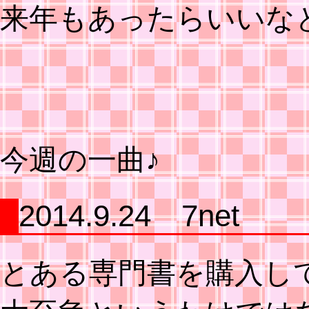
来年もあったらいいな
今週の一曲♪
2014.9.24 7net
とある専門書を購入し