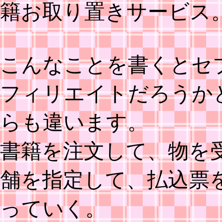
籍お取り置きサービス
こんなことを書くとセ
フィリエイトだろうか
らも違います。
書籍を注文して、物を
舗を指定して、払込票
っていく。