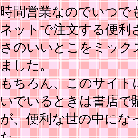
時間営業なのでいつで
ネットで注文する便利
さのいいとこをミック
ました。
もちろん、このサイト
いでいるときは書店で
が、便利な世の中にな
た。