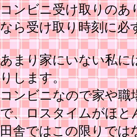
コンビニ受け取りのあ
なら受け取り時刻に必
あまり家にいない私に
りします。
コンビニなので家や職
で、ロスタイムがほと
田舎ではこの限りでは