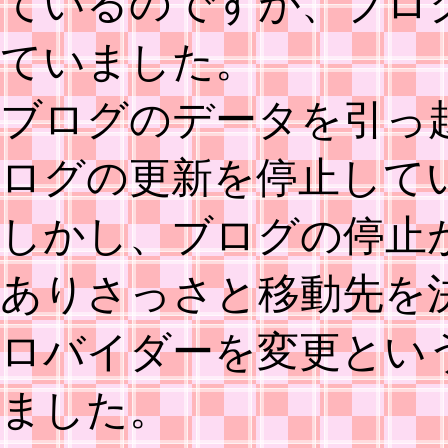
ているのですが、ブロ
ていました。
ブログのデータを引っ
ログの更新を停止して
しかし、ブログの停止
ありさっさと移動先を
ロバイダーを変更とい
ました。