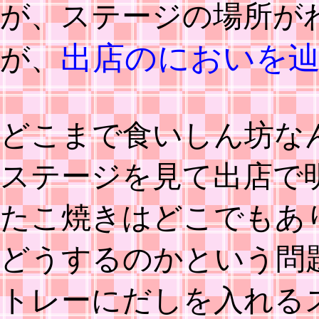
が、ステージの場所が
出店のにおいを
が、
どこまで食いしん坊な
ステージを見て出店で
たこ焼きはどこでもあ
どうするのかという問
トレーにだしを入れる