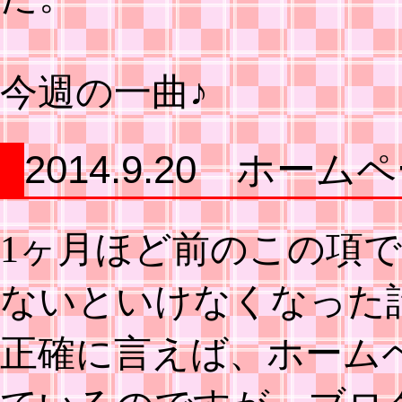
今週の一曲♪
2014.9.20 ホー
1ヶ月ほど前のこの項
ないといけなくなった
正確に言えば、ホーム