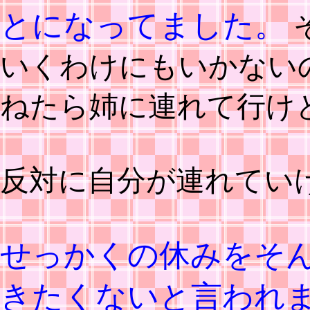
とになってました。
いくわけにもいかない
ねたら姉に連れて行け
反対に自分が連れてい
せっかくの休みをそ
きたくないと言われまし