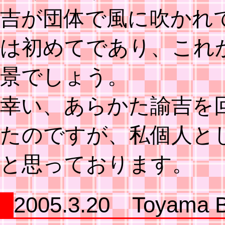
吉が団体で風に吹かれ
は初めてであり、これ
景でしょう。
幸い、あらかた諭吉を
たのですが、私個人と
と思っております。
2005.3.20 Toyama 