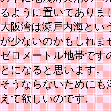
るように置いてありま
大阪湾は瀬戸内海とい
が少ないのかもしれま
ゼロメートル地帯です
とになると思います。
そうならないためにも
えて欲しいのです。