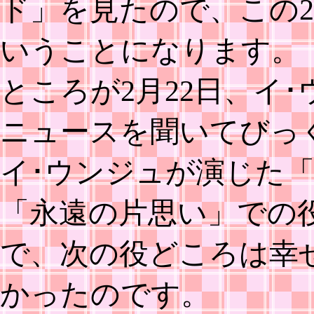
ド」を見たので、この
いうことになります。
ところが2月22日、イ
ニュースを聞いてびっ
イ･ウンジュが演じた
「永遠の片思い」での
で、次の役どころは幸
かったのです。