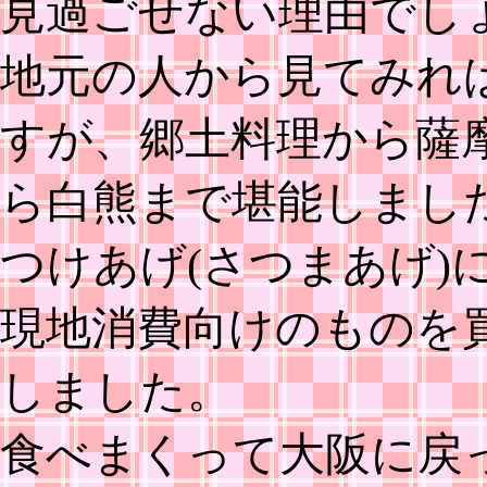
見過ごせない理由でし
地元の人から見てみれ
すが、郷土料理から薩
ら白熊まで堪能しまし
つけあげ(さつまあげ)
現地消費向けのものを
しました。
食べまくって大阪に戻