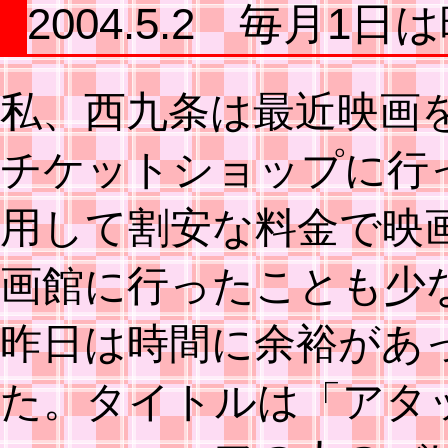
2004.5.2 毎月1
私、西九条は最近映画を
チケットショップに行
用して割安な料金で映
画館に行ったことも少
昨日は時間に余裕があ
た。タイトルは「アタ