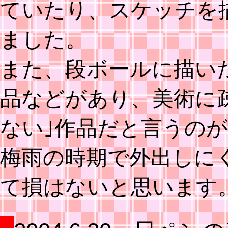
ていたり、スケッチを
ました。
また、段ボールに描い
品などがあり、美術に
ない｣作品だと言うの
梅雨の時期で外出しに
て損はないと思います