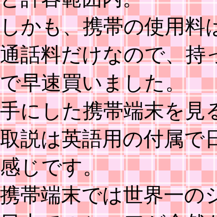
しかも、携帯の使用料
通話料だけなので、持
で早速買いました。
手にした携帯端末を見
取説は英語用の付属で
感じです。
携帯端末では世界一のシ