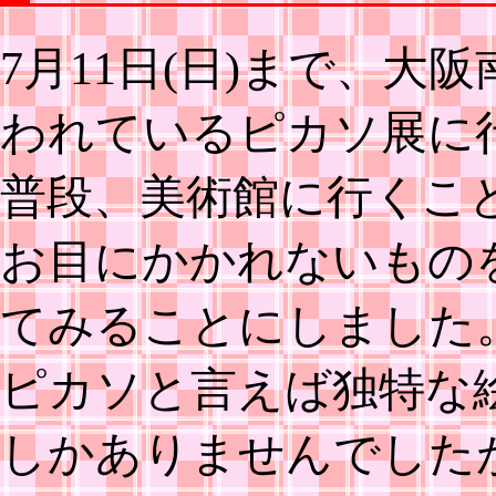
7月11日(日)まで、大
われているピカソ展に
普段、美術館に行くこ
お目にかかれないもの
てみることにしました
ピカソと言えば独特な
しかありませんでした