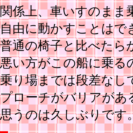
関係上、車いすのまま
自由に動かすことはで
普通の椅子と比べたら
悪い方がこの船に乗る
乗り場までは段差なし
プローチがバリアがあ
思うのは久しぶりです