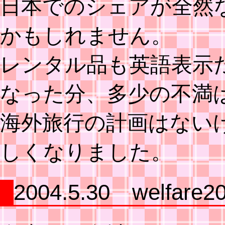
日本でのシェアが全然
かもしれません。
レンタル品も英語表示
なった分、多少の不満
海外旅行の計画はない
しくなりました。
2004.5.30 welfare2