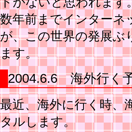
トがないと思われます
数年前までインターネ
が、この世界の発展ぶ
ます。
2004.6.6 海外
最近、海外に行く時、
タルします。