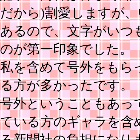
だから)割愛しますが、
あるので、文字がいつ
のが第一印象でした。
私を含めて号外をもら
る方が多かったです。
号外ということもあっ
ている方のギャラを含め
る新聞社の負担になり