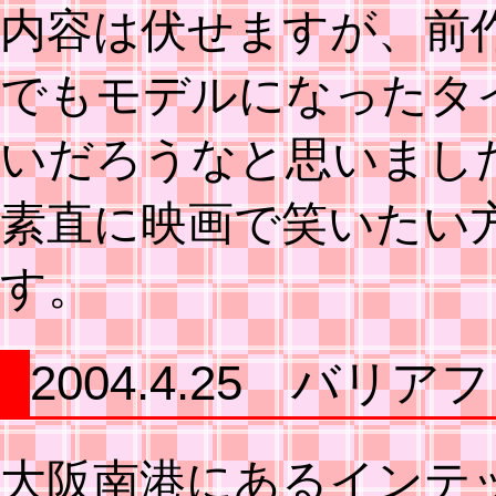
内容は伏せますが、前
でもモデルになったタイ
いだろうなと思いまし
素直に映画で笑いたい
す。
2004.4.25 バリア
大阪南港にあるインテ