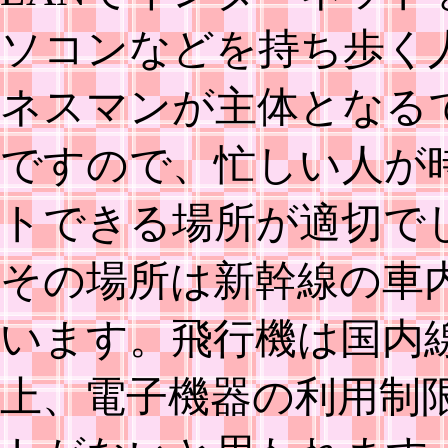
ソコンなどを持ち歩く
ネスマンが主体となる
ですので、忙しい人が
トできる場所が適切で
その場所は新幹線の車
います。飛行機は国内
上、電子機器の利用制