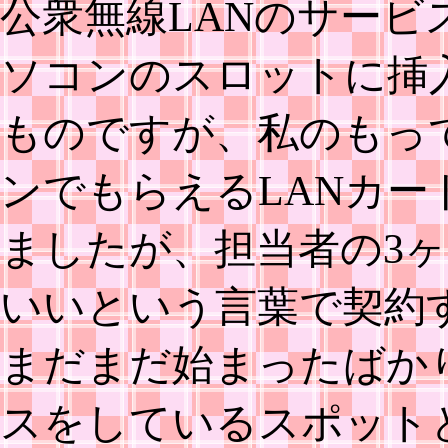
公衆無線LANのサービ
ソコンのスロットに挿
ものですが、私のもっ
ンでもらえるLANカ
ましたが、担当者の3
いいという言葉で契約
まだまだ始まったばか
スをしているスポット