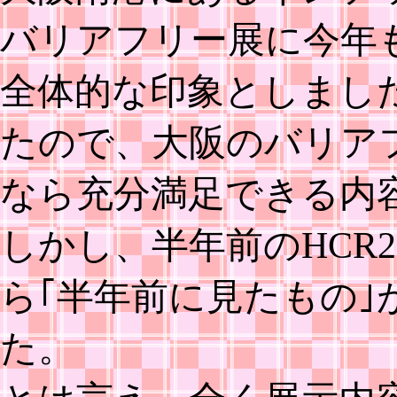
バリアフリー展に今年
全体的な印象としまし
たので、大阪のバリア
なら充分満足できる内
しかし、半年前のHCR
ら｢半年前に見たもの
た。