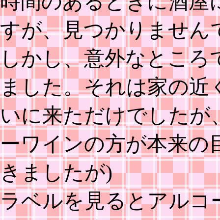
時間のあるときに酒屋
すが、見つかりません
しかし、意外なところ
ました。それは家の近
いに来ただけでしたが
ーワインの方が本来の
きましたが)
ラベルを見るとアルコ