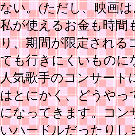
ない。(ただし、映画は
私が使えるお金も時間
り、期間が限定される
ても行きにくいものに
人気歌手のコンサート
はとにかく、どうやっ
になってきます。コン
いハードルだったりし