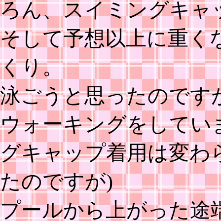
ろん、スイミングキャ
そして予想以上に重く
くり。
泳ごうと思ったのです
ウォーキングをしてい
グキャップ着用は変わ
たのですが)
プールから上がった途