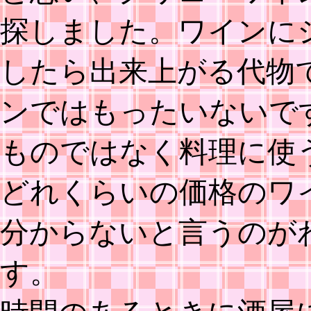
探しました。ワインに
したら出来上がる代物
ンではもったいないで
ものではなく料理に使
どれくらいの価格のワ
分からないと言うのが
す。