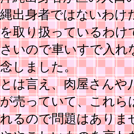
縄出身者ではないわけ
を取り扱っているわけ
さいので車いすで入れ
念しました。
とは言え、肉屋さんや
が売っていて、これら
れるので問題はありま