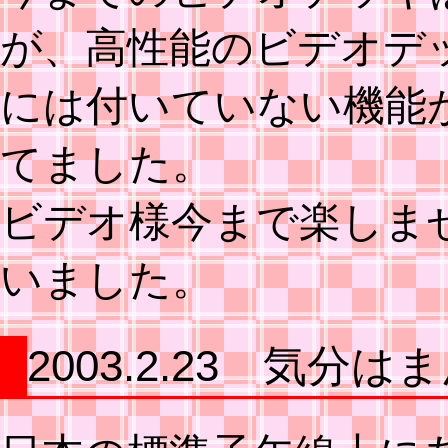
が、高性能のビデオデ
には付いていない機能
てました。
ビデオ様今まで楽しま
いました。
2003.2.23 気分