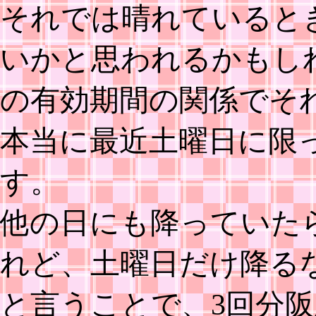
それでは晴れていると
いかと思われるかもし
の有効期間の関係でそ
本当に最近土曜日に限
す。
他の日にも降っていた
れど、土曜日だけ降る
と言うことで、3回分