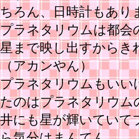
ちろん、日時計もあり
プラネタリウムは都会
星まで映し出すからき
（アカンやん）
プラネタリウムもいい
たのはプラネタリウム
井にも星が輝いていて
ら気分はまんてん。