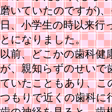
磨いていたのですが)
日、小学生の時以来行
とになりました。
以前、どこかの歯科健
が、親知らずのせいで
ていたこともあり、こ
つもりで近くの歯科に
歯の神経を見ると、歯